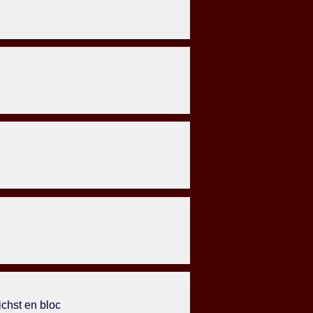
chst en bloc